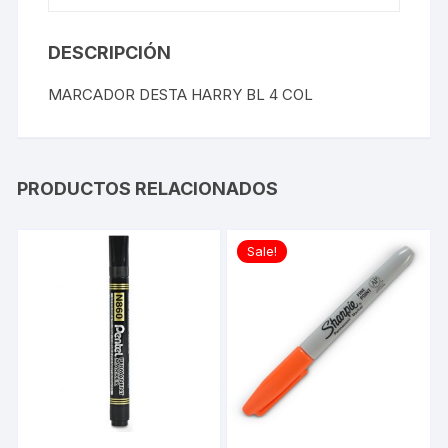
DESCRIPCIÓN
MARCADOR DESTA HARRY BL 4 COL
PRODUCTOS RELACIONADOS
Sale!