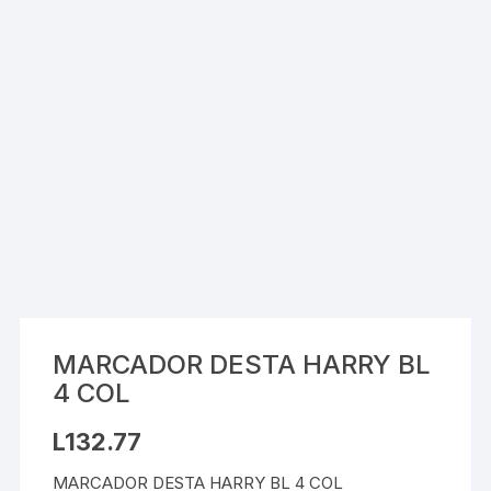
MARCADOR DESTA HARRY BL
4 COL
L
132.77
MARCADOR DESTA HARRY BL 4 COL