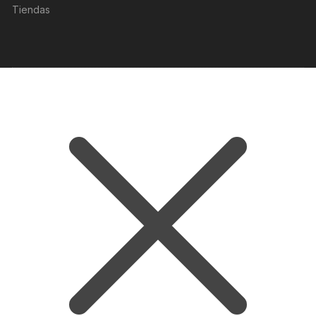
Tiendas