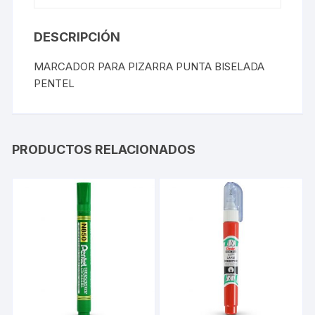
DESCRIPCIÓN
MARCADOR PARA PIZARRA PUNTA BISELADA
PENTEL
PRODUCTOS RELACIONADOS