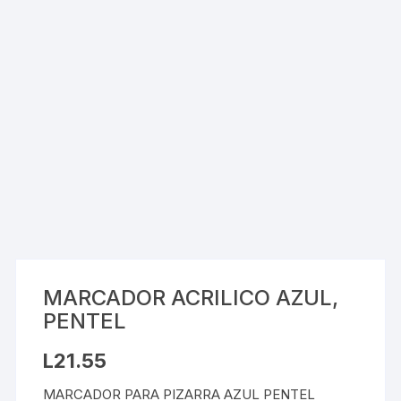
MARCADOR ACRILICO AZUL,
PENTEL
L
21.55
MARCADOR PARA PIZARRA AZUL PENTEL