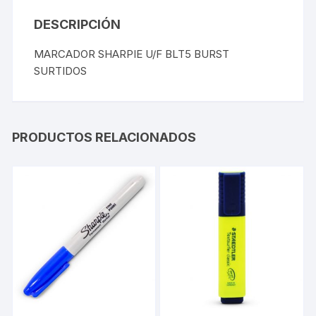
DESCRIPCIÓN
MARCADOR SHARPIE U/F BLT5 BURST
SURTIDOS
PRODUCTOS RELACIONADOS