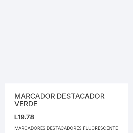
MARCADOR DESTACADOR
VERDE
L
19.78
MARCADORES DESTACADORES FLUORESCENTE