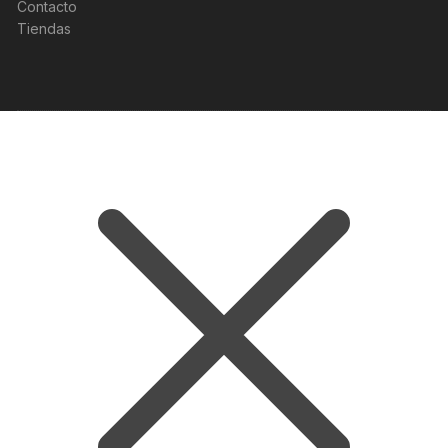
Contacto
Tiendas