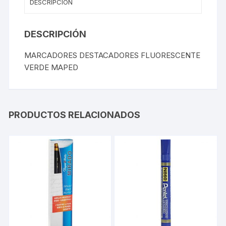
DESCRIPCIÓN
DESCRIPCIÓN
MARCADORES DESTACADORES FLUORESCENTE
VERDE MAPED
PRODUCTOS RELACIONADOS