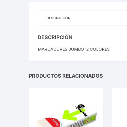
DESCRIPCIÓN
DESCRIPCIÓN
MARCADORES JUMBO 12 COLORES
PRODUCTOS RELACIONADOS