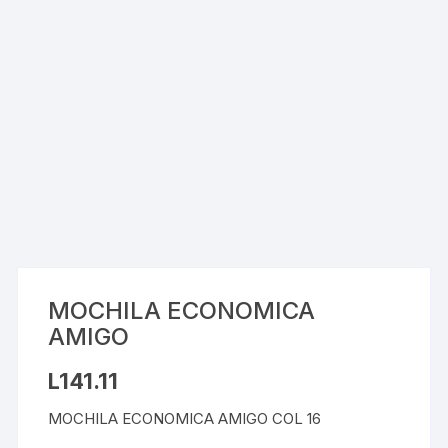
MOCHILA ECONOMICA
AMIGO
L
141.11
MOCHILA ECONOMICA AMIGO COL 16