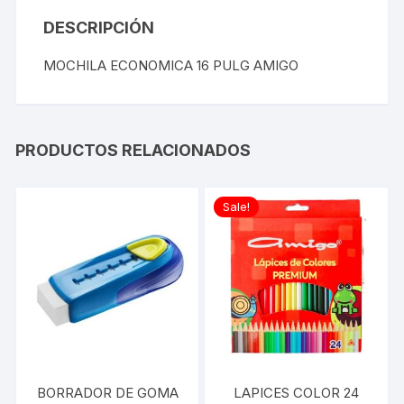
DESCRIPCIÓN
MOCHILA ECONOMICA 16 PULG AMIGO
PRODUCTOS RELACIONADOS
Sale!
BORRADOR DE GOMA
LAPICES COLOR 24