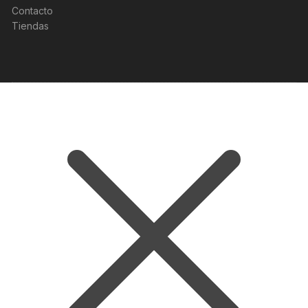
Contacto
Tiendas