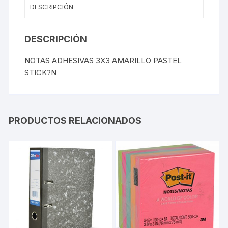
DESCRIPCIÓN
DESCRIPCIÓN
NOTAS ADHESIVAS 3X3 AMARILLO PASTEL
STICK?N
PRODUCTOS RELACIONADOS