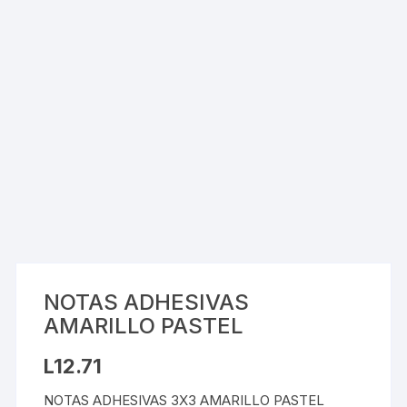
NOTAS ADHESIVAS
AMARILLO PASTEL
L
12.71
NOTAS ADHESIVAS 3X3 AMARILLO PASTEL