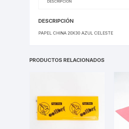
DESCRIPCIÓN
DESCRIPCIÓN
PAPEL CHINA 20X30 AZUL CELESTE
PRODUCTOS RELACIONADOS