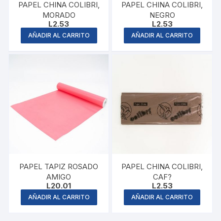
PAPEL CHINA COLIBRI,
PAPEL CHINA COLIBRI,
MORADO
NEGRO
L
2.53
L
2.53
AÑADIR AL CARRITO
AÑADIR AL CARRITO
PAPEL TAPIZ ROSADO
PAPEL CHINA COLIBRI,
AMIGO
CAF?
L
20.01
L
2.53
AÑADIR AL CARRITO
AÑADIR AL CARRITO