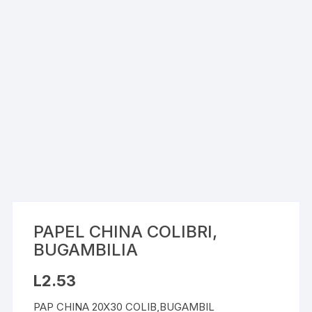
PAPEL CHINA COLIBRI,
BUGAMBILIA
L
2.53
PAP CHINA 20X30 COLIB,BUGAMBIL