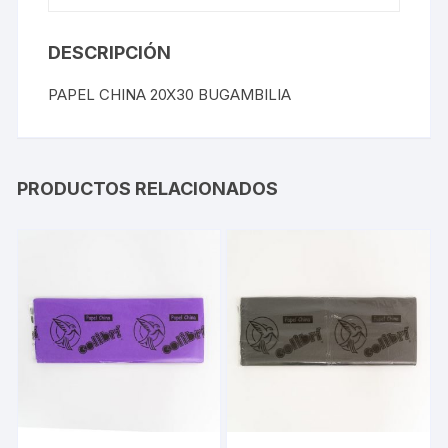
DESCRIPCIÓN
PAPEL CHINA 20X30 BUGAMBILIA
PRODUCTOS RELACIONADOS