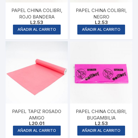
PAPEL CHINA COLIBRI,
PAPEL CHINA COLIBRI,
ROJO BANDERA
NEGRO
L
2.53
L
2.53
AÑADIR AL CARRITO
AÑADIR AL CARRITO
PAPEL TAPIZ ROSADO
PAPEL CHINA COLIBRI,
AMIGO
BUGAMBILIA
L
20.01
L
2.53
AÑADIR AL CARRITO
AÑADIR AL CARRITO