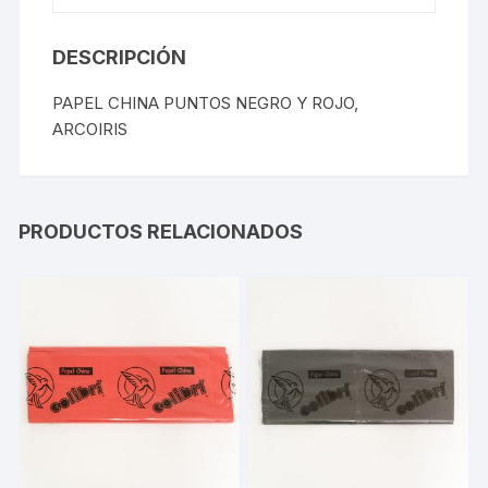
DESCRIPCIÓN
PAPEL CHINA PUNTOS NEGRO Y ROJO,
ARCOIRIS
PRODUCTOS RELACIONADOS