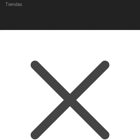
Tiendas