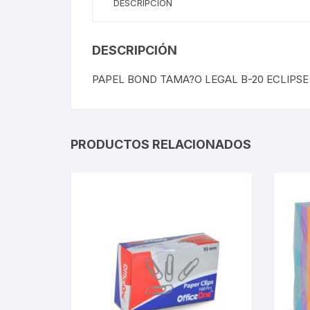
DESCRIPCIÓN
DESCRIPCIÓN
PAPEL BOND TAMA?O LEGAL B-20 ECLIPSE
PRODUCTOS RELACIONADOS