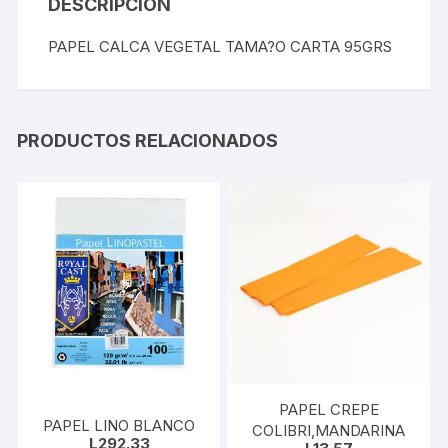
DESCRIPCIÓN
PAPEL CALCA VEGETAL TAMA?O CARTA 95GRS
PRODUCTOS RELACIONADOS
PAPEL CREPE
PAPEL LINO BLANCO
COLIBRI,MANDARINA
L
292.33