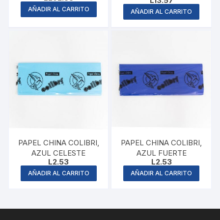
L
13.57
AÑADIR AL CARRITO
AÑADIR AL CARRITO
PAPEL CHINA COLIBRI,
PAPEL CHINA COLIBRI,
AZUL CELESTE
AZUL FUERTE
L
2.53
L
2.53
AÑADIR AL CARRITO
AÑADIR AL CARRITO