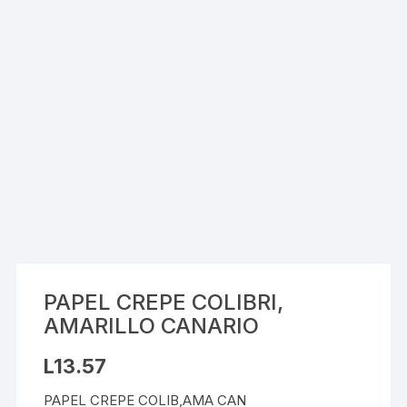
PAPEL CREPE COLIBRI,
AMARILLO CANARIO
L
13.57
PAPEL CREPE COLIB,AMA CAN