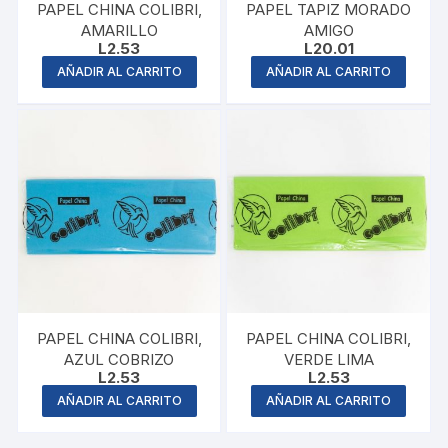
PAPEL CHINA COLIBRI,
PAPEL TAPIZ MORADO
AMARILLO
AMIGO
L
2.53
L
20.01
AÑADIR AL CARRITO
AÑADIR AL CARRITO
PAPEL CHINA COLIBRI,
PAPEL CHINA COLIBRI,
AZUL COBRIZO
VERDE LIMA
L
2.53
L
2.53
AÑADIR AL CARRITO
AÑADIR AL CARRITO