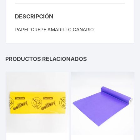
DESCRIPCIÓN
PAPEL CREPE AMARILLO CANARIO
PRODUCTOS RELACIONADOS