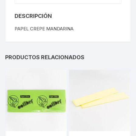
DESCRIPCIÓN
PAPEL CREPE MANDARINA
PRODUCTOS RELACIONADOS