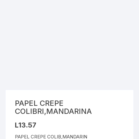
PAPEL CREPE
COLIBRI,MANDARINA
L
13.57
PAPEL CREPE COLIB,MANDARIN