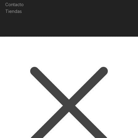
Contacto
Tiendas