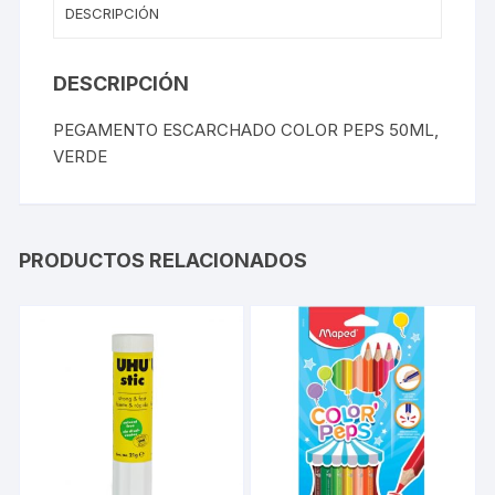
DESCRIPCIÓN
DESCRIPCIÓN
PEGAMENTO ESCARCHADO COLOR PEPS 50ML,
VERDE
PRODUCTOS RELACIONADOS