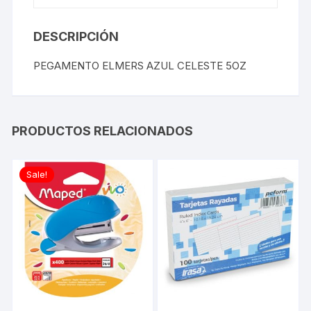
DESCRIPCIÓN
PEGAMENTO ELMERS AZUL CELESTE 5OZ
PRODUCTOS RELACIONADOS
Sale!