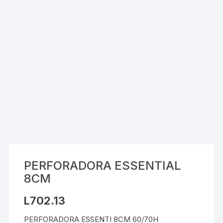
PERFORADORA ESSENTIAL
8CM
L
702.13
PERFORADORA ESSENTI 8CM 60/70H