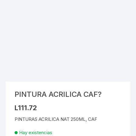
PINTURA ACRILICA CAF?
L
111.72
PINTURAS ACRILICA NAT 250ML, CAF
Hay existencias