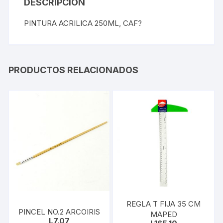
DESCRIPCIÓN
PINTURA ACRILICA 250ML, CAF?
PRODUCTOS RELACIONADOS
REGLA T FIJA 35 CM
PINCEL NO.2 ARCOIRIS
MAPED
L
7.07