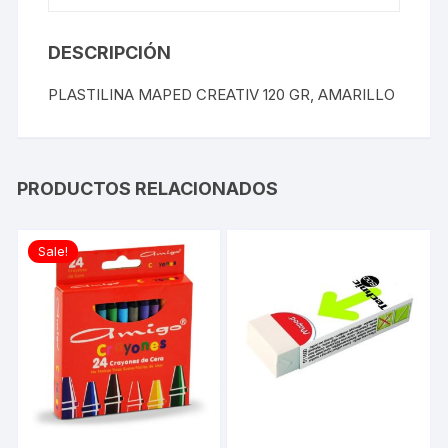
DESCRIPCIÓN
PLASTILINA MAPED CREATIV 120 GR, AMARILLO
PRODUCTOS RELACIONADOS
Sale!