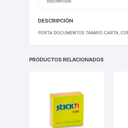
DESCRIPCIÓN
DESCRIPCIÓN
PORTA DOCUMENTOS TAMA?O CARTA, CO
PRODUCTOS RELACIONADOS