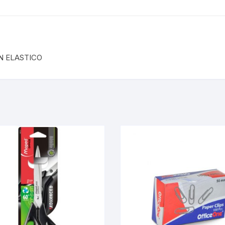
N ELASTICO