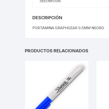
DESCRIPCIÓN
DESCRIPCIÓN
PORTAMINA GRAPHGEAR 0.5MM NEGRO
PRODUCTOS RELACIONADOS