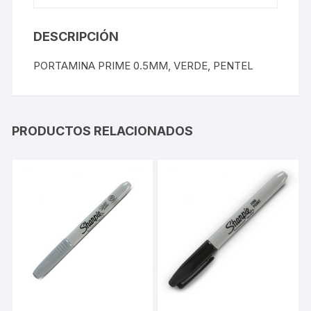
DESCRIPCIÓN
PORTAMINA PRIME 0.5MM, VERDE, PENTEL
PRODUCTOS RELACIONADOS