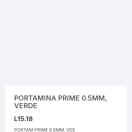
PORTAMINA PRIME 0.5MM,
VERDE
L
15.18
PORTAM PRIME 0.5MM, VDE