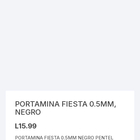
PORTAMINA FIESTA 0.5MM,
NEGRO
L
15.99
PORTAMINA FIESTA 0.5MM NEGRO PENTEL