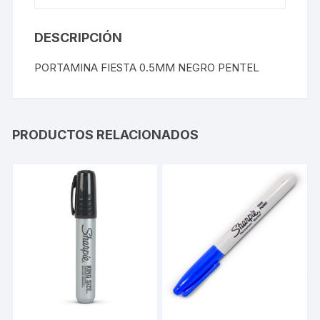
DESCRIPCIÓN
PORTAMINA FIESTA 0.5MM NEGRO PENTEL
PRODUCTOS RELACIONADOS