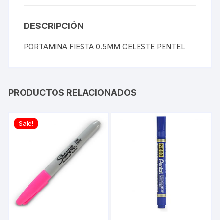
DESCRIPCIÓN
PORTAMINA FIESTA 0.5MM CELESTE PENTEL
PRODUCTOS RELACIONADOS
Sale!