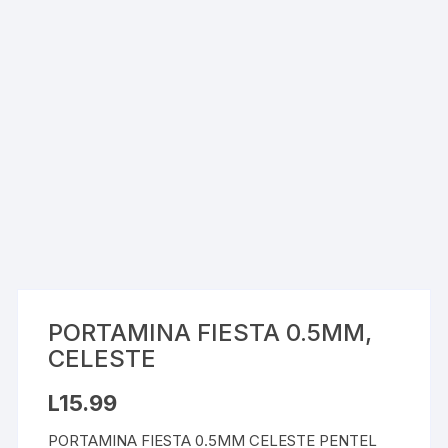
PORTAMINA FIESTA 0.5MM,
CELESTE
L
15.99
PORTAMINA FIESTA 0.5MM CELESTE PENTEL