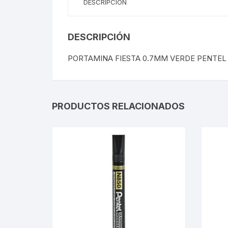
DESCRIPCIÓN
DESCRIPCIÓN
PORTAMINA FIESTA 0.7MM VERDE PENTEL
PRODUCTOS RELACIONADOS