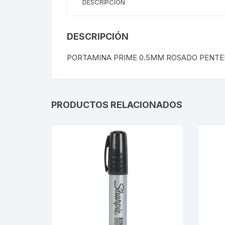
DESCRIPCIÓN
DESCRIPCIÓN
PORTAMINA PRIME 0.5MM ROSADO PENTE
PRODUCTOS RELACIONADOS