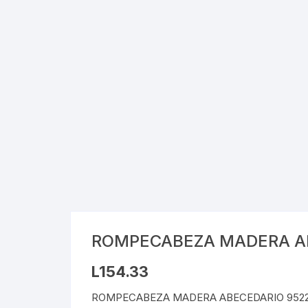
ROMPECABEZA MADERA A
L
154.33
ROMPECABEZA MADERA ABECEDARIO 952