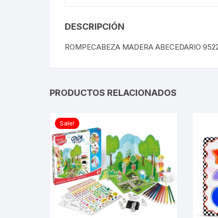
DESCRIPCIÓN
ROMPECABEZA MADERA ABECEDARIO 952
PRODUCTOS RELACIONADOS
Sale!