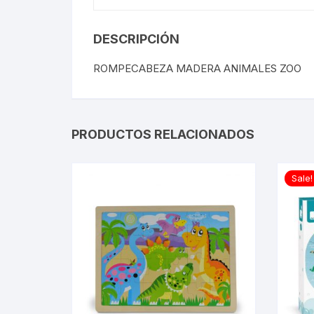
DESCRIPCIÓN
ROMPECABEZA MADERA ANIMALES ZOO
PRODUCTOS RELACIONADOS
Sale!