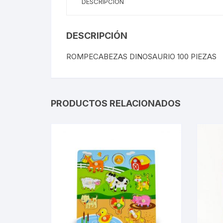
DESCRIPCIÓN
DESCRIPCIÓN
ROMPECABEZAS DINOSAURIO 100 PIEZAS
PRODUCTOS RELACIONADOS