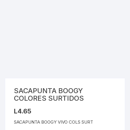
SACAPUNTA BOOGY
COLORES SURTIDOS
L
4.65
SACAPUNTA BOOGY VIVO COLS SURT