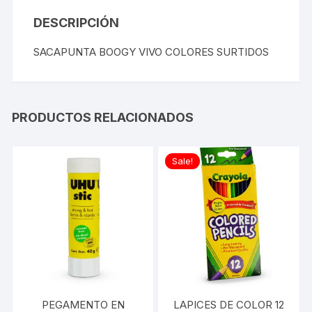
DESCRIPCIÓN
SACAPUNTA BOOGY VIVO COLORES SURTIDOS
PRODUCTOS RELACIONADOS
Sale!
PEGAMENTO EN
LAPICES DE COLOR 12