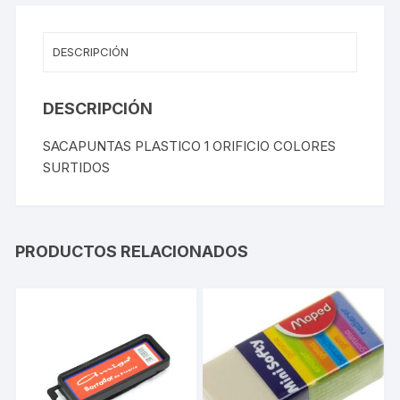
DESCRIPCIÓN
DESCRIPCIÓN
SACAPUNTAS PLASTICO 1 ORIFICIO COLORES
SURTIDOS
PRODUCTOS RELACIONADOS