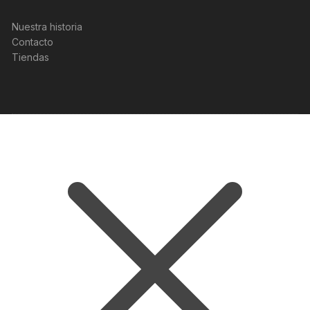
Nuestra historia
Contacto
Tiendas