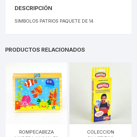
DESCRIPCIÓN
SIMBOLOS PATRIOS PAQUETE DE 14
PRODUCTOS RELACIONADOS
ROMPECABEZA
COLECCION