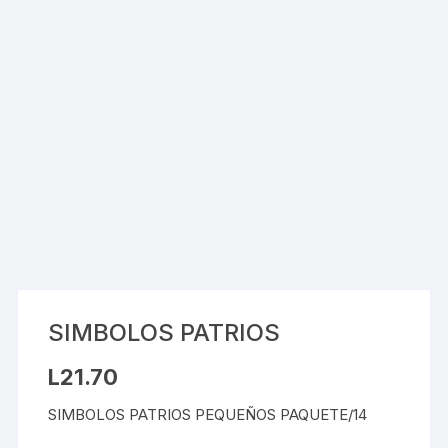
SIMBOLOS PATRIOS
L
21.70
SIMBOLOS PATRIOS PEQUEÑOS PAQUETE/14