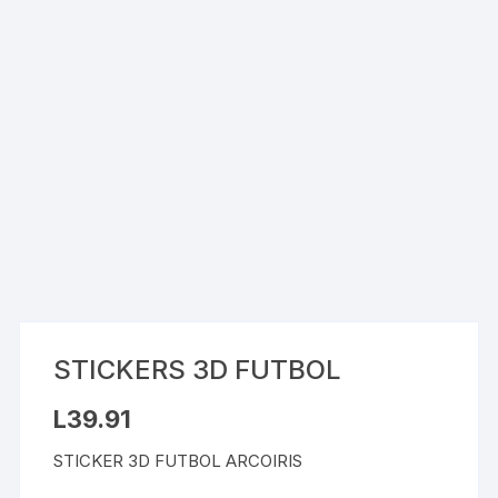
STICKERS 3D FUTBOL
L
39.91
STICKER 3D FUTBOL ARCOIRIS