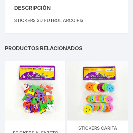
DESCRIPCIÓN
STICKERS 3D FUTBOL ARCOIRIS
PRODUCTOS RELACIONADOS
STICKERS CARITA
STICKERS ALFABETO