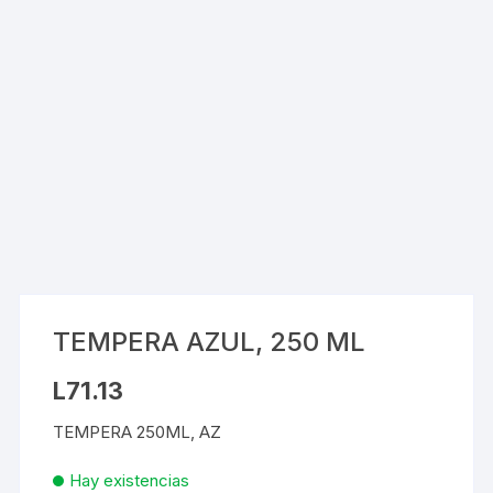
TEMPERA AZUL, 250 ML
L
71.13
TEMPERA 250ML, AZ
Hay existencias