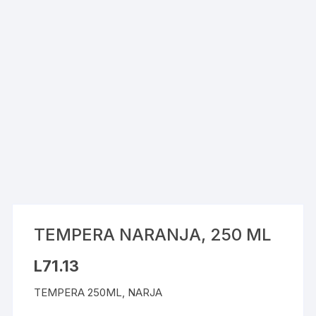
TEMPERA NARANJA, 250 ML
L
71.13
TEMPERA 250ML, NARJA