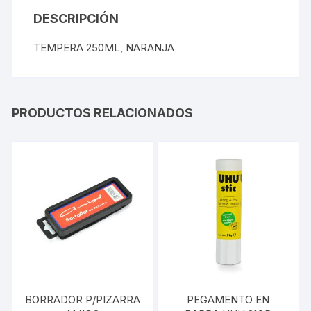
DESCRIPCIÓN
TEMPERA 250ML, NARANJA
PRODUCTOS RELACIONADOS
BORRADOR P/PIZARRA
PEGAMENTO EN