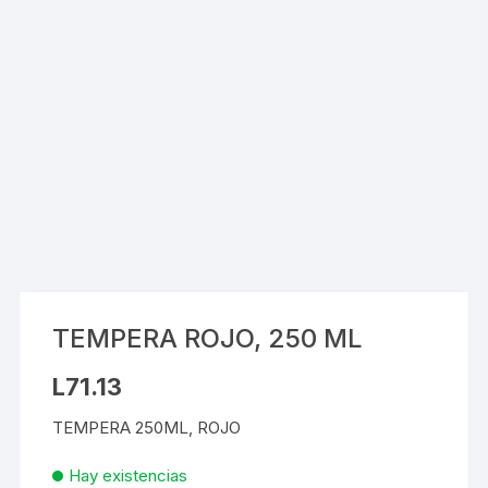
TEMPERA ROJO, 250 ML
L
71.13
TEMPERA 250ML, ROJO
Hay existencias