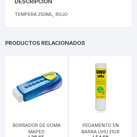
DESCRIPCIÓN
TEMPERA 250ML, ROJO
PRODUCTOS RELACIONADOS
BORRADOR DE GOMA
PEGAMENTO EN
MAPED
BARRA UHU 21GR