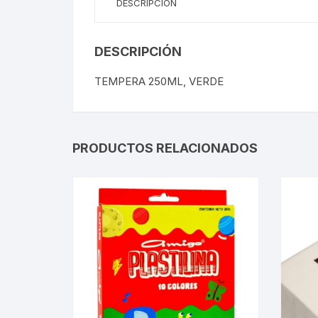
DESCRIPCIÓN
DESCRIPCIÓN
TEMPERA 250ML, VERDE
PRODUCTOS RELACIONADOS