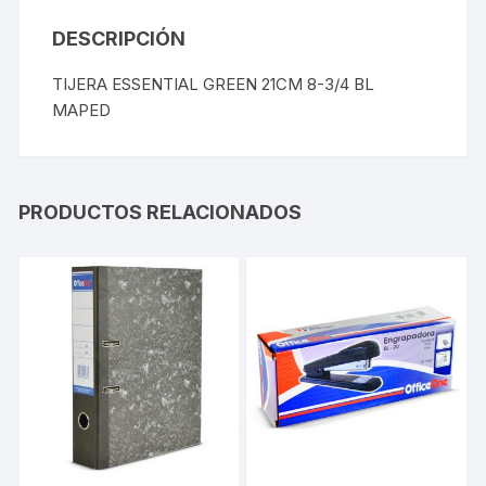
DESCRIPCIÓN
TIJERA ESSENTIAL GREEN 21CM 8-3/4 BL
MAPED
PRODUCTOS RELACIONADOS