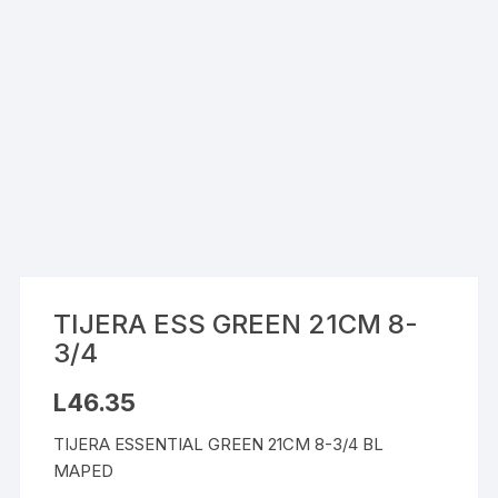
TIJERA ESS GREEN 21CM 8-
3/4
L
46.35
TIJERA ESSENTIAL GREEN 21CM 8-3/4 BL
MAPED