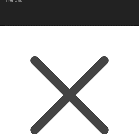
Tiendas