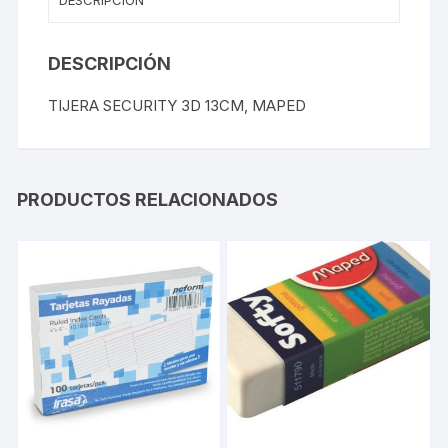
DESCRIPCIÓN
DESCRIPCIÓN
TIJERA SECURITY 3D 13CM, MAPED
PRODUCTOS RELACIONADOS