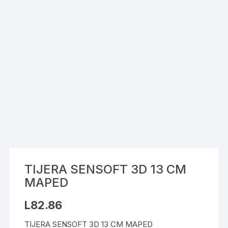
TIJERA SENSOFT 3D 13 CM
MAPED
L
82.86
TIJERA SENSOFT 3D 13 CM MAPED