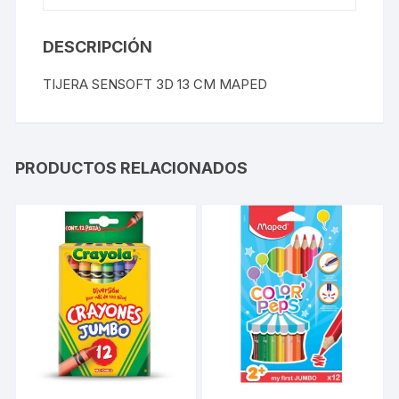
DESCRIPCIÓN
TIJERA SENSOFT 3D 13 CM MAPED
PRODUCTOS RELACIONADOS