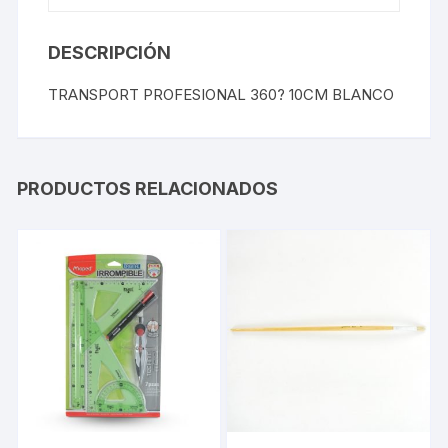
DESCRIPCIÓN
TRANSPORT PROFESIONAL 360? 10CM BLANCO
PRODUCTOS RELACIONADOS