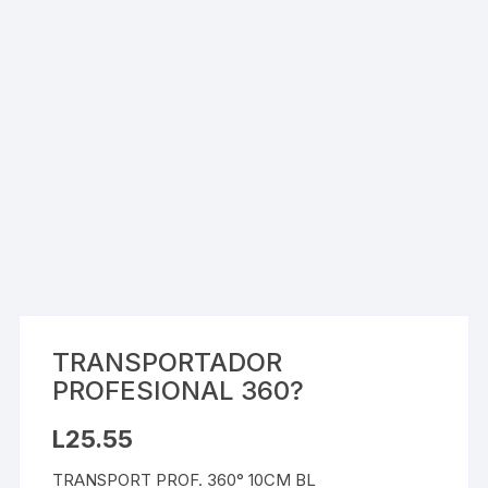
TRANSPORTADOR
PROFESIONAL 360?
L
25.55
TRANSPORT PROF. 360° 10CM BL