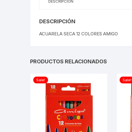
DESCRIPCIÓN
DESCRIPCIÓN
ACUARELA SECA 12 COLORES AMIGO
PRODUCTOS RELACIONADOS
Sale!
Sale!