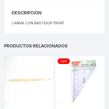
DESCRIPCIÓN
CANVA CON BASTIDOR 11X14P
PRODUCTOS RELACIONADOS
Sale!