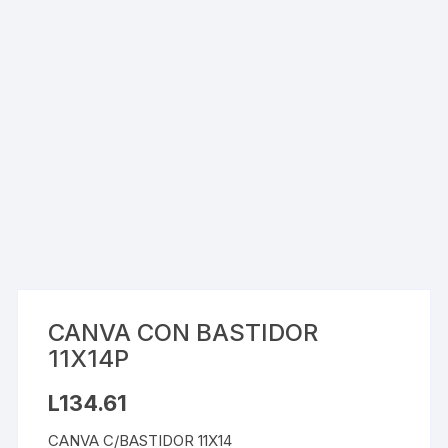
CANVA CON BASTIDOR
11X14P
L
134.61
CANVA C/BASTIDOR 11X14