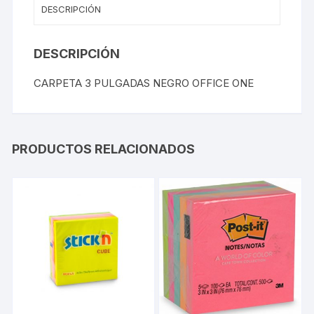
DESCRIPCIÓN
DESCRIPCIÓN
CARPETA 3 PULGADAS NEGRO OFFICE ONE
PRODUCTOS RELACIONADOS