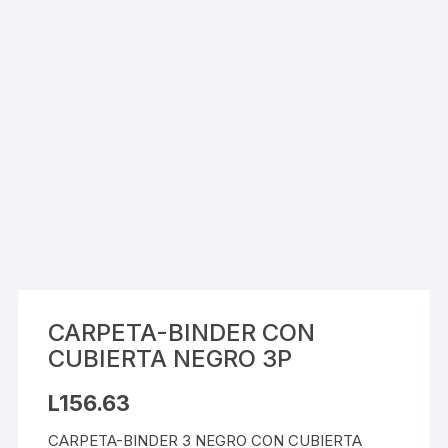
CARPETA-BINDER CON
CUBIERTA NEGRO 3P
L
156.63
CARPETA-BINDER 3 NEGRO CON CUBIERTA