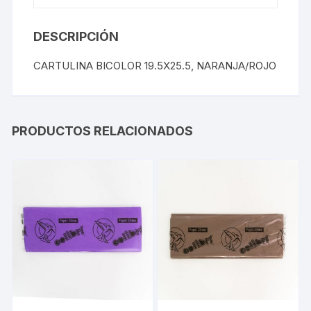
DESCRIPCIÓN
CARTULINA BICOLOR 19.5X25.5, NARANJA/ROJO
PRODUCTOS RELACIONADOS