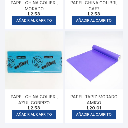
PAPEL CHINA COLIBRI,
PAPEL CHINA COLIBRI,
MORADO
CAF?
L
2.53
L
2.53
AÑADIR AL CARRITO
AÑADIR AL CARRITO
PAPEL CHINA COLIBRI,
PAPEL TAPIZ MORADO
AZUL COBRIZO
AMIGO
L
2.53
L
20.01
AÑADIR AL CARRITO
AÑADIR AL CARRITO