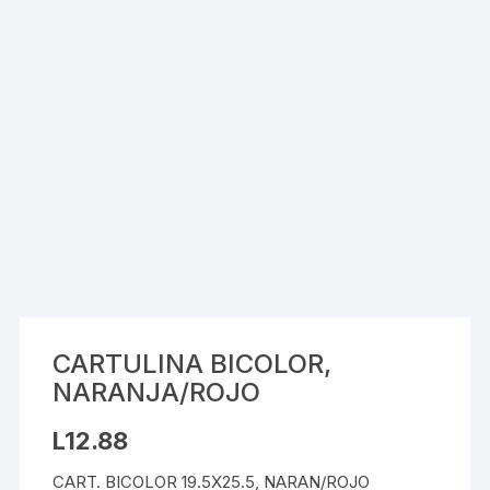
CARTULINA BICOLOR,
NARANJA/ROJO
L
12.88
CART. BICOLOR 19.5X25.5, NARAN/ROJO