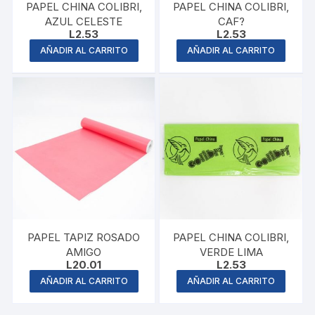
PAPEL CHINA COLIBRI,
PAPEL CHINA COLIBRI,
AZUL CELESTE
CAF?
L
2.53
L
2.53
AÑADIR AL CARRITO
AÑADIR AL CARRITO
PAPEL TAPIZ ROSADO
PAPEL CHINA COLIBRI,
AMIGO
VERDE LIMA
L
20.01
L
2.53
AÑADIR AL CARRITO
AÑADIR AL CARRITO