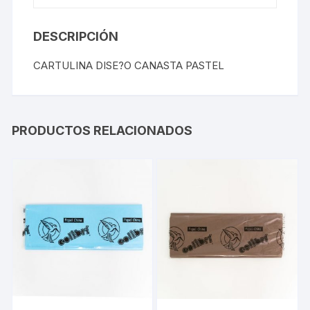
DESCRIPCIÓN
CARTULINA DISE?O CANASTA PASTEL
PRODUCTOS RELACIONADOS