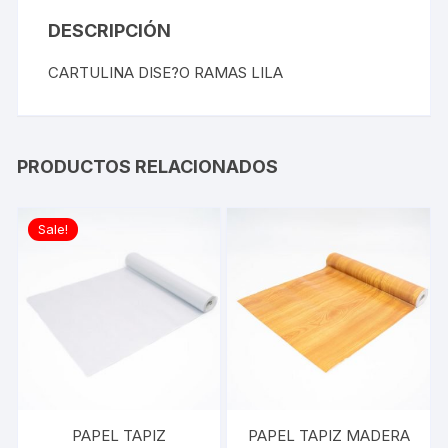
DESCRIPCIÓN
CARTULINA DISE?O RAMAS LILA
PRODUCTOS RELACIONADOS
Sale!
PAPEL TAPIZ
PAPEL TAPIZ MADERA