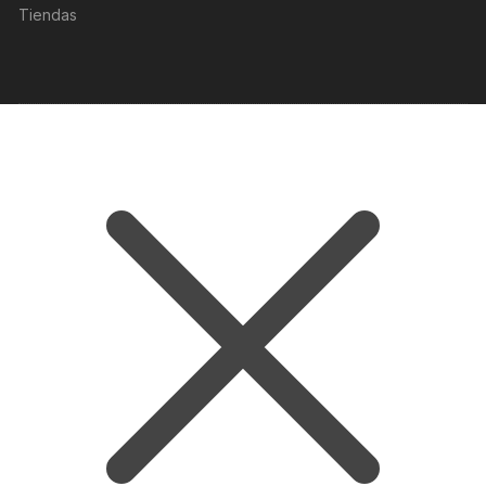
Tiendas