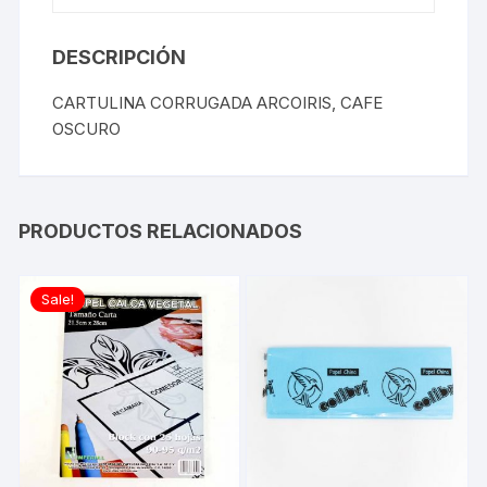
DESCRIPCIÓN
CARTULINA CORRUGADA ARCOIRIS, CAFE
OSCURO
PRODUCTOS RELACIONADOS
Sale!