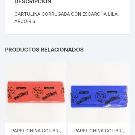
DESCRIPCIÓN
CARTULINA CORRUGADA CON ESCARCHA LILA,
ARCOIRIS
PRODUCTOS RELACIONADOS
PAPEL CHINA COLIBRI,
PAPEL CHINA COLIBRI,