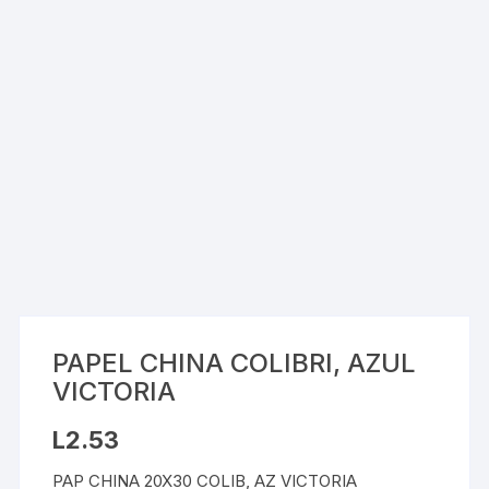
PAPEL CHINA COLIBRI, AZUL
VICTORIA
L
2.53
PAP CHINA 20X30 COLIB, AZ VICTORIA