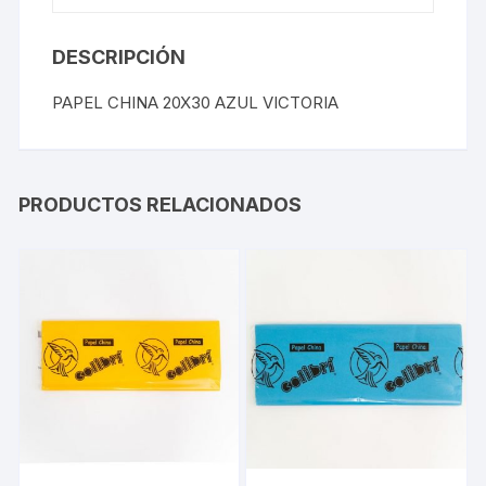
DESCRIPCIÓN
PAPEL CHINA 20X30 AZUL VICTORIA
PRODUCTOS RELACIONADOS