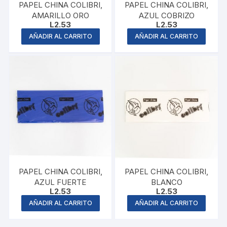
PAPEL CHINA COLIBRI,
PAPEL CHINA COLIBRI,
AMARILLO ORO
AZUL COBRIZO
L
2.53
L
2.53
AÑADIR AL CARRITO
AÑADIR AL CARRITO
PAPEL CHINA COLIBRI,
PAPEL CHINA COLIBRI,
AZUL FUERTE
BLANCO
L
2.53
L
2.53
AÑADIR AL CARRITO
AÑADIR AL CARRITO